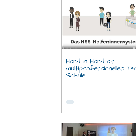
Hand in Hand als
multiprofessionelles Te
Schule