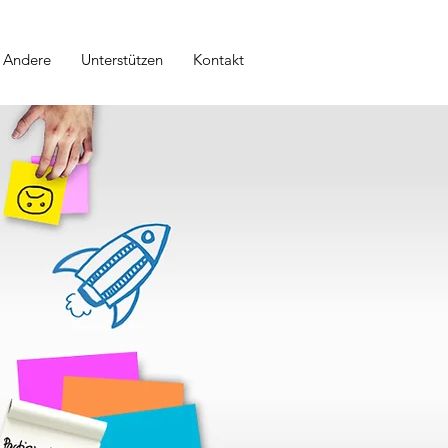
Andere
Unterstützen
Kontakt