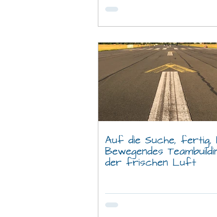
Auf die Suche, fertig, l
Bewegendes Teambuildi
der frischen Luft