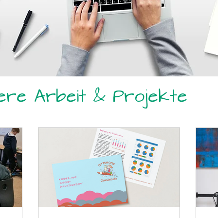
sere Arbeit & Projekte