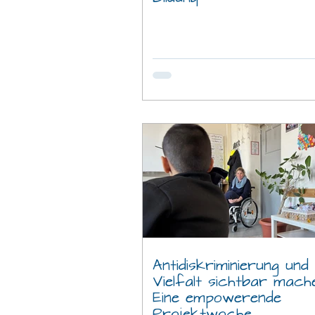
Antidiskriminierung und
Vielfalt sichtbar mach
Eine empowerende
Projektwoche