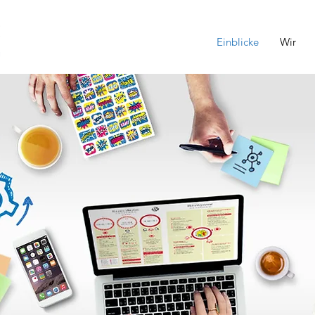
Einblicke
Wir