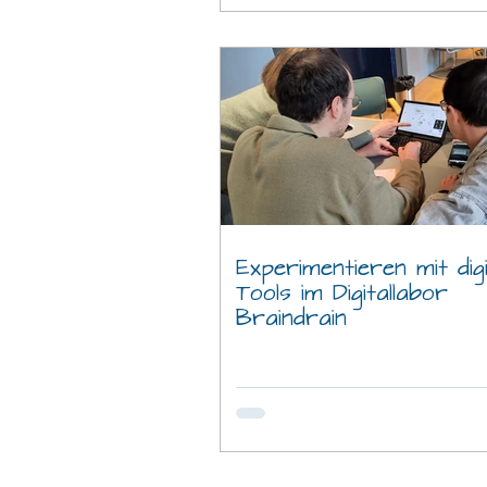
Experimentieren mit digi
Tools im Digitallabor
Braindrain