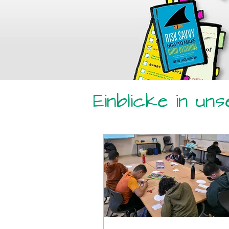
Einblicke in un