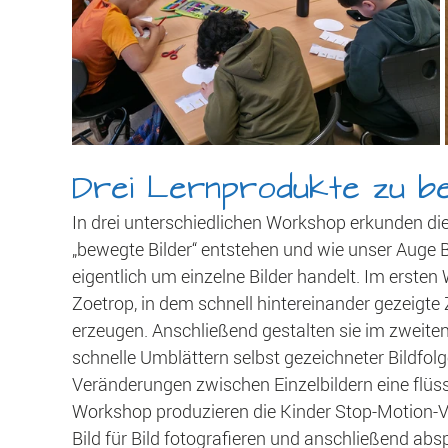
Drei Lernprodukte zu be
In drei unterschiedlichen Workshop erkunden di
„bewegte Bilder“ entstehen und wie unser Auge
eigentlich um einzelne Bilder handelt. Im erste
Zoetrop, in dem schnell hintereinander gezeig
erzeugen. Anschließend gestalten sie im zweit
schnelle Umblättern selbst gezeichneter Bildfolg
Veränderungen zwischen Einzelbildern eine flüs
Workshop produzieren die Kinder Stop-Motion-V
Bild für Bild fotografieren und anschließend absp