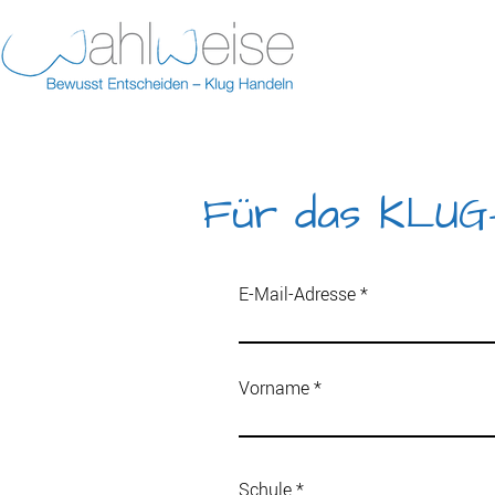
Für das KLUG-
E-Mail-Adresse
Vorname
Schule