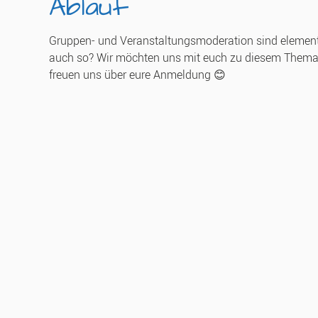
Ablauf
Gruppen- und Veranstaltungsmoderation sind elementare
auch so? Wir möchten uns mit euch zu diesem Thema 
freuen uns über eure Anmeldung 😊