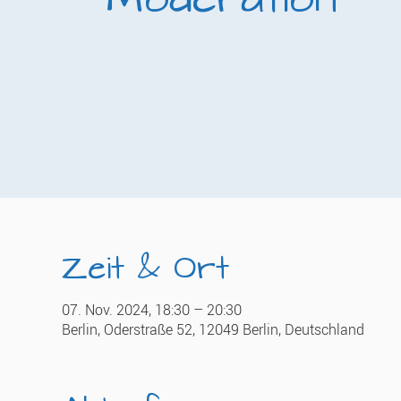
Zeit & Ort
07. Nov. 2024, 18:30 – 20:30
Berlin, Oderstraße 52, 12049 Berlin, Deutschland