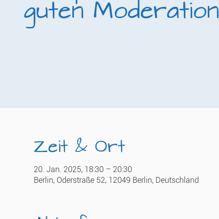
guten Moderation
Zeit & Ort
20. Jan. 2025, 18:30 – 20:30
Berlin, Oderstraße 52, 12049 Berlin, Deutschland