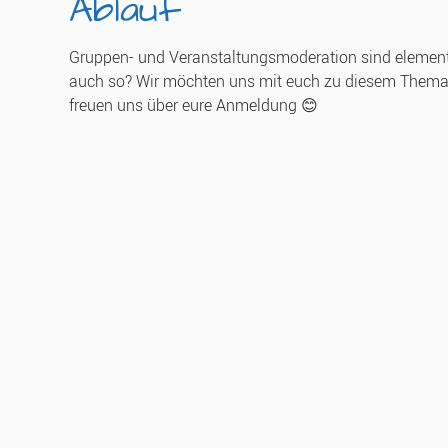
Ablauf
Gruppen- und Veranstaltungsmoderation sind elementare
auch so? Wir möchten uns mit euch zu diesem Thema 
freuen uns über eure Anmeldung 😊